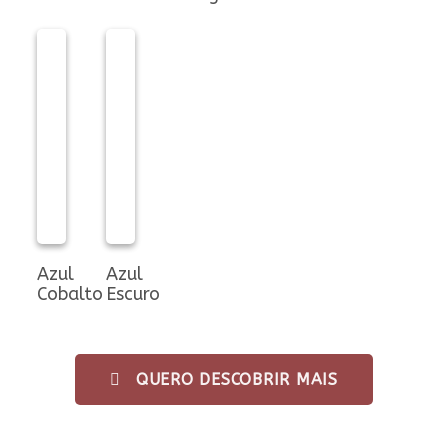
Azul
Azul
Cobalto
Escuro
QUERO DESCOBRIR MAIS