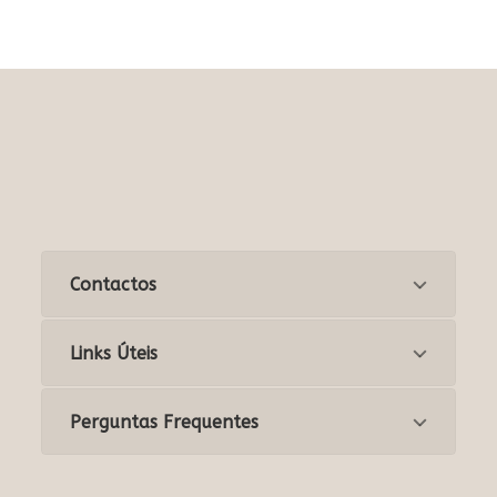
Contactos
Links Úteis
Perguntas Frequentes