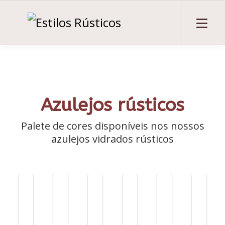
Azulejos rústicos
Palete de cores disponíveis nos nossos
azulejos vidrados rústicos