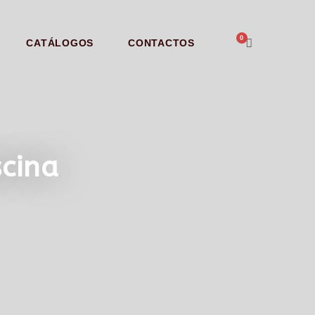
CATÁLOGOS
CONTACTOS
cina