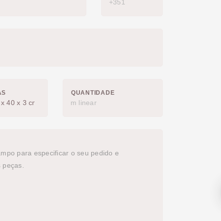
AS
QUANTIDADE