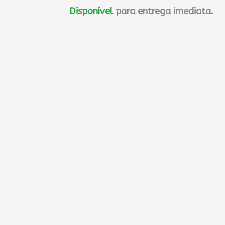
Disponível
para entrega imediata.