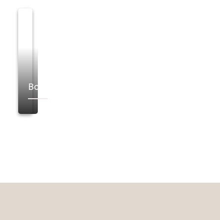
Bordeaux