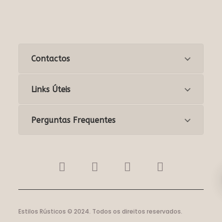
Contactos
Links Úteis
Perguntas Frequentes
Estilos Rústicos © 2024. Todos os direitos reservados.